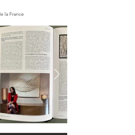
e la France