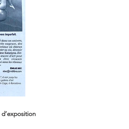
 d’exposition