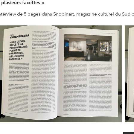
 plusieurs facettes »
nterview de 5 pages dans Snobinart, magazine culturel du Sud d