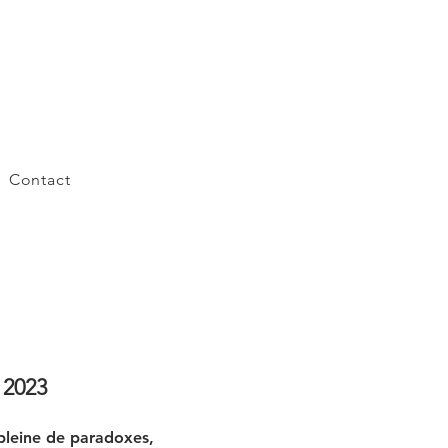
Contact
 2023
pleine de paradoxes,