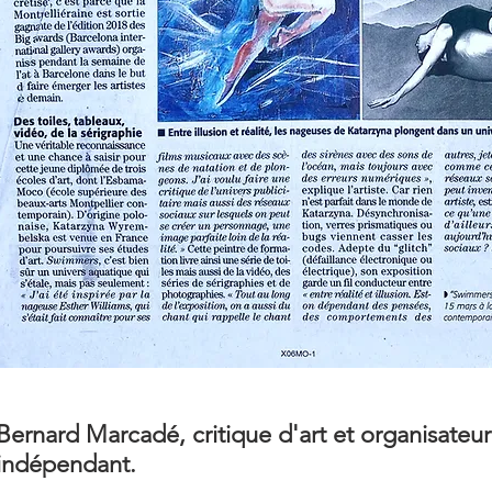
Bernard Marcadé, critique d'art et organisateur
indépendant.