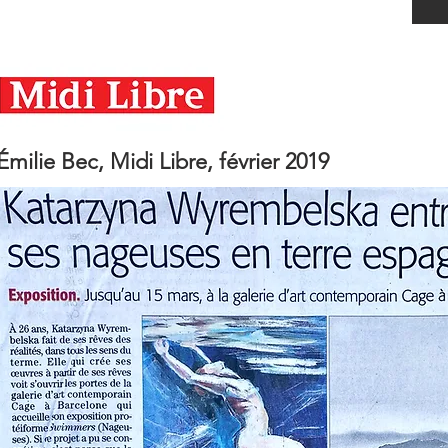
Émilie Bec, Midi Libre, février 2019