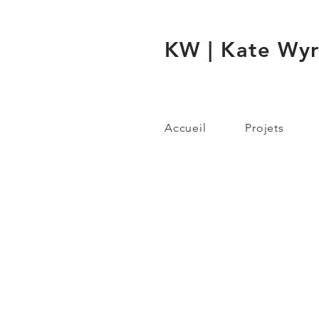
KW | Kate Wy
Accueil
Projets