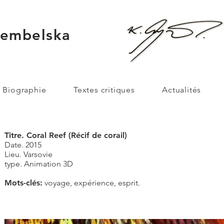
rembelska
Biographie
Textes critiques
Actualités
Titre. Coral Reef (Récif de corail)
Date. 2015
Lieu. Varsovie
type. Animation 3D
Mots-clés:
voyage, expérience, esprit.