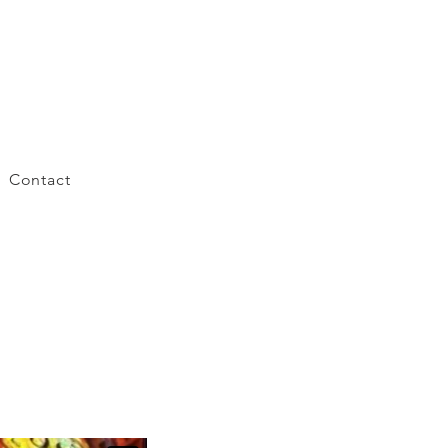
Contact