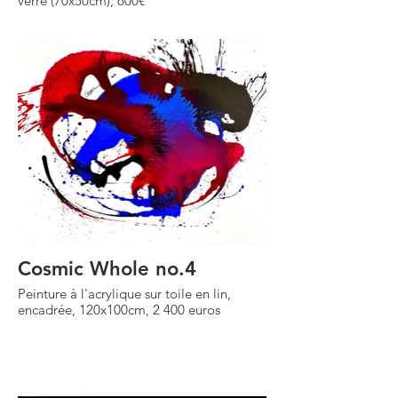
verre (70x50cm), 600€
Cosmic Whole no.4
Peinture à l'acrylique sur toile en lin,
encadrée, 120x100cm, 2 400 euros